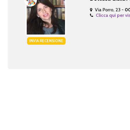
Via Porro, 23 -
00
Clicca qui per vi
INVIA RECENSIONE