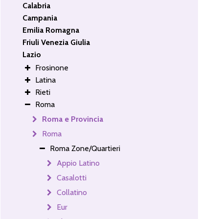
Calabria
Campania
Emilia Romagna
Friuli Venezia Giulia
Lazio
Frosinone
Latina
Rieti
Roma
Roma e Provincia
Roma
Roma Zone/Quartieri
Appio Latino
Casalotti
Collatino
Eur