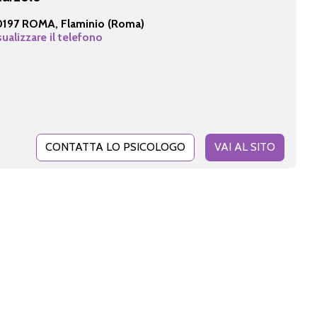
197 ROMA, Flaminio (Roma)
sualizzare il telefono
CONTATTA LO PSICOLOGO
VAI AL SITO