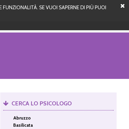
 FUNZIONALITÀ. SE VUOI SAPERNE DI PIÙ PUOI
CERCA LO PSICOLOGO
Abruzzo
Basilicata