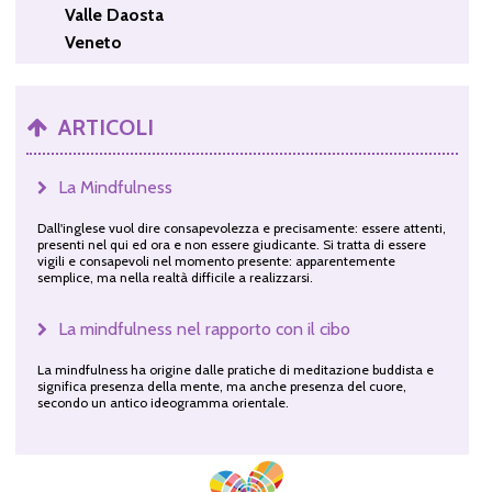
Valle Daosta
Veneto
ARTICOLI
La Mindfulness
Dall'inglese vuol dire consapevolezza e precisamente: essere attenti,
presenti nel qui ed ora e non essere giudicante. Si tratta di essere
vigili e consapevoli nel momento presente: apparentemente
semplice, ma nella realtà difficile a realizzarsi.
La mindfulness nel rapporto con il cibo
La mindfulness ha origine dalle pratiche di meditazione buddista e
significa presenza della mente, ma anche presenza del cuore,
secondo un antico ideogramma orientale.