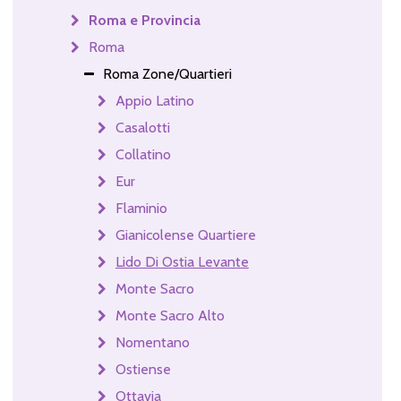
Roma e Provincia
Roma
Roma Zone/Quartieri
Appio Latino
Casalotti
Collatino
Eur
Flaminio
Gianicolense Quartiere
Lido Di Ostia Levante
Monte Sacro
Monte Sacro Alto
Nomentano
Ostiense
Ottavia