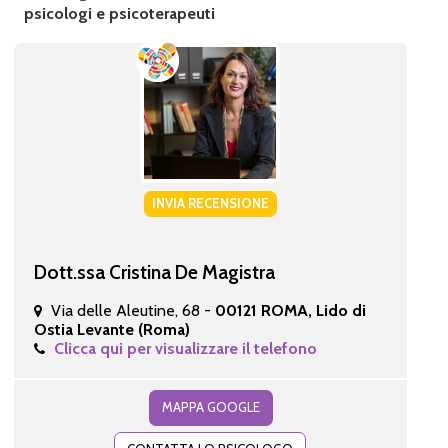
psicologi e psicoterapeuti
INVIA RECENSIONE
Dott.ssa Cristina De Magistra
Via delle Aleutine, 68 -
00121 ROMA, Lido di
Ostia Levante (Roma)
Clicca qui per visualizzare il telefono
MAPPA GOOGLE