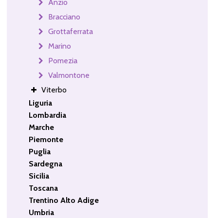
Anzio
Bracciano
Grottaferrata
Marino
Pomezia
Valmontone
Viterbo
Liguria
Lombardia
Marche
Piemonte
Puglia
Sardegna
Sicilia
Toscana
Trentino Alto Adige
Umbria