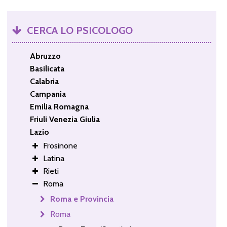
CERCA LO PSICOLOGO
Abruzzo
Basilicata
Calabria
Campania
Emilia Romagna
Friuli Venezia Giulia
Lazio
Frosinone
Latina
Rieti
Roma
Roma e Provincia
Roma