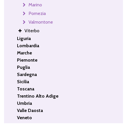
Marino
Pomezia
Valmontone
Viterbo
Liguria
Lombardia
Marche
Piemonte
Puglia
Sardegna
Sicilia
Toscana
Trentino Alto Adige
Umbria
Valle Daosta
Veneto