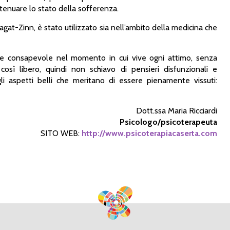
ttenuare lo stato della sofferenza.
Kagat-Zinn, è stato utilizzato sia nell’ambito della medicina che
 e consapevole nel momento in cui vive ogni attimo, senza
così libero, quindi non schiavo di pensieri disfunzionali e
li aspetti belli che meritano di essere pienamente vissuti:
Dott.ssa Maria Ricciardi
Psicologo/psicoterapeuta
SITO WEB:
http://www.psicoterapiacaserta.com