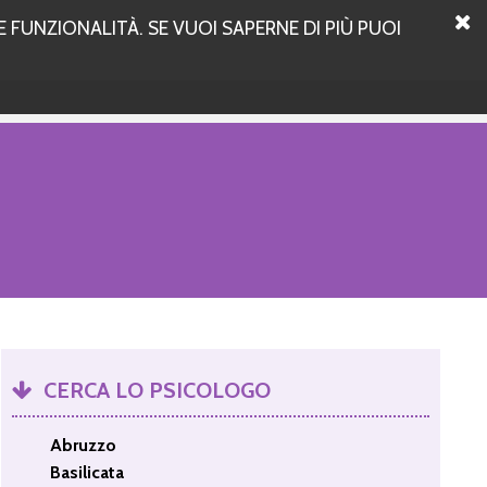
 FUNZIONALITÀ. SE VUOI SAPERNE DI PIÙ PUOI
CERCA LO PSICOLOGO
Abruzzo
Basilicata