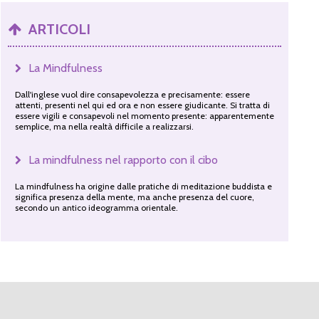
ARTICOLI
La Mindfulness
Dall'inglese vuol dire consapevolezza e precisamente: essere
attenti, presenti nel qui ed ora e non essere giudicante. Si tratta di
essere vigili e consapevoli nel momento presente: apparentemente
semplice, ma nella realtà difficile a realizzarsi.
La mindfulness nel rapporto con il cibo
La mindfulness ha origine dalle pratiche di meditazione buddista e
significa presenza della mente, ma anche presenza del cuore,
secondo un antico ideogramma orientale.