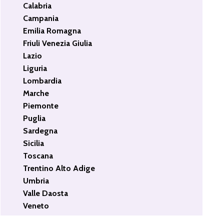
Calabria
Campania
Emilia Romagna
Friuli Venezia Giulia
Lazio
Liguria
Lombardia
Marche
Piemonte
Puglia
Sardegna
Sicilia
Toscana
Trentino Alto Adige
Umbria
Valle Daosta
Veneto