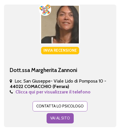
INVIA RECENSIONE
Dott.ssa Margherita Zannoni
Loc. San Giuseppe- Viale Lido di Pomposa 10 -
44022 COMACCHIO (Ferrara)
Clicca qui per visualizzare il telefono
CONTATTA LO PSICOLOGO
VAI AL SITO