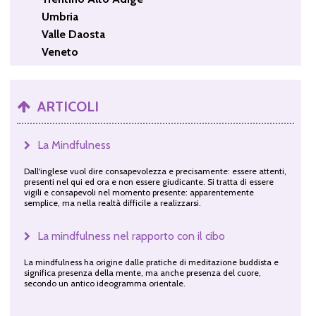
Umbria
Valle Daosta
Veneto
ARTICOLI
La Mindfulness
Dall'inglese vuol dire consapevolezza e precisamente: essere attenti,
presenti nel qui ed ora e non essere giudicante. Si tratta di essere
vigili e consapevoli nel momento presente: apparentemente
semplice, ma nella realtà difficile a realizzarsi.
La mindfulness nel rapporto con il cibo
La mindfulness ha origine dalle pratiche di meditazione buddista e
significa presenza della mente, ma anche presenza del cuore,
secondo un antico ideogramma orientale.