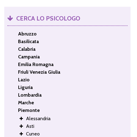
CERCA LO PSICOLOGO
Abruzzo
Basilicata
Calabria
Campania
Emilia Romagna
Friuli Venezia Giulia
Lazio
Liguria
Lombardia
Marche
Piemonte
Alessandria
Asti
Cuneo