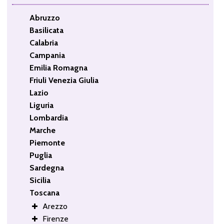
Abruzzo
Basilicata
Calabria
Campania
Emilia Romagna
Friuli Venezia Giulia
Lazio
Liguria
Lombardia
Marche
Piemonte
Puglia
Sardegna
Sicilia
Toscana
Arezzo
Firenze