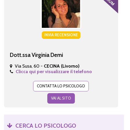
INVIA RECENSIONE
Dott.ssa Virginia Demi
Via Susa, 60 -
CECINA (Livorno)
Clicca qui per visualizzare il telefono
CONTATTA LO PSICOLOGO
VAI AL SITO
CERCA LO PSICOLOGO