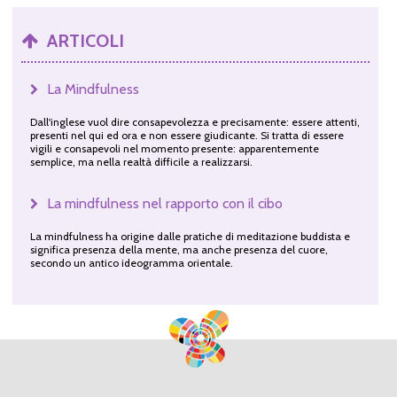
ARTICOLI
La Mindfulness
Dall'inglese vuol dire consapevolezza e precisamente: essere attenti,
presenti nel qui ed ora e non essere giudicante. Si tratta di essere
vigili e consapevoli nel momento presente: apparentemente
semplice, ma nella realtà difficile a realizzarsi.
La mindfulness nel rapporto con il cibo
La mindfulness ha origine dalle pratiche di meditazione buddista e
significa presenza della mente, ma anche presenza del cuore,
secondo un antico ideogramma orientale.