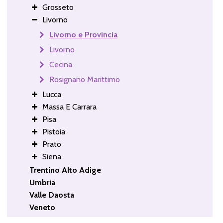
Grosseto
Livorno
Livorno e Provincia
Livorno
Cecina
Rosignano Marittimo
Lucca
Massa E Carrara
Pisa
Pistoia
Prato
Siena
Trentino Alto Adige
Umbria
Valle Daosta
Veneto