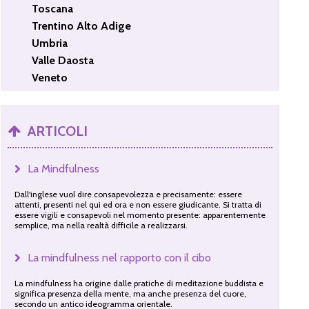
Toscana
Trentino Alto Adige
Umbria
Valle Daosta
Veneto
ARTICOLI
La Mindfulness
Dall'inglese vuol dire consapevolezza e precisamente: essere
attenti, presenti nel qui ed ora e non essere giudicante. Si tratta di
essere vigili e consapevoli nel momento presente: apparentemente
semplice, ma nella realtà difficile a realizzarsi.
La mindfulness nel rapporto con il cibo
La mindfulness ha origine dalle pratiche di meditazione buddista e
significa presenza della mente, ma anche presenza del cuore,
secondo un antico ideogramma orientale.