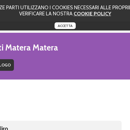
 PARTI UTILIZZANO I COOKIES NECESSARI ALLE PROPRIE
VERIFICARE LA NOSTRA
COOKIE POLICY
ACCETTA
ti Matera Matera
liro