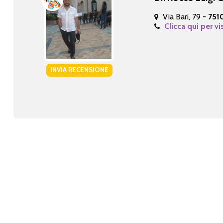
Via Bari, 79 -
751
Clicca qui per vi
INVIA RECENSIONE