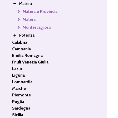
Matera
Matera e Provincia
Matera
Montescaglioso
Potenza
Calabria
Campania
Emilia Romagna
Friuli Venezia Giulia
Lazio
Liguria
Lombardia
Marche
Piemonte
Puglia
Sardegna
Sicilia