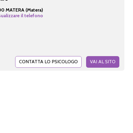
00 MATERA (Matera)
sualizzare il telefono
CONTATTA LO PSICOLOGO
VAI AL SITO