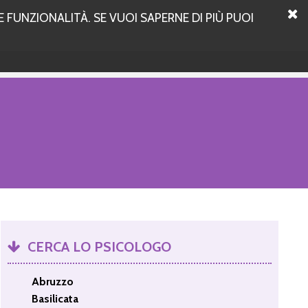
 FUNZIONALITÀ. SE VUOI SAPERNE DI PIÙ PUOI
CERCA LO PSICOLOGO
Abruzzo
Basilicata