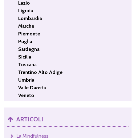
Lazio
Liguria
Lombardia
Marche
Piemonte
Puglia
Sardegna
Sicilia
Toscana
Trentino Alto Adige
Umbria
Valle Daosta
Veneto
ARTICOLI
La Mindfulness