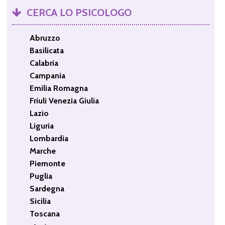
CERCA LO PSICOLOGO
Abruzzo
Basilicata
Calabria
Campania
Emilia Romagna
Friuli Venezia Giulia
Lazio
Liguria
Lombardia
Marche
Piemonte
Puglia
Sardegna
Sicilia
Toscana