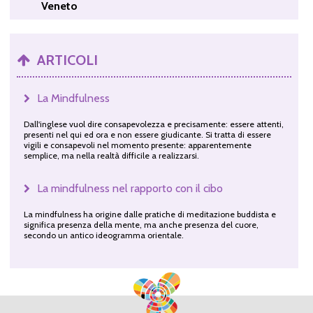
Veneto
ARTICOLI
La Mindfulness
Dall'inglese vuol dire consapevolezza e precisamente: essere attenti,
presenti nel qui ed ora e non essere giudicante. Si tratta di essere
vigili e consapevoli nel momento presente: apparentemente
semplice, ma nella realtà difficile a realizzarsi.
La mindfulness nel rapporto con il cibo
La mindfulness ha origine dalle pratiche di meditazione buddista e
significa presenza della mente, ma anche presenza del cuore,
secondo un antico ideogramma orientale.