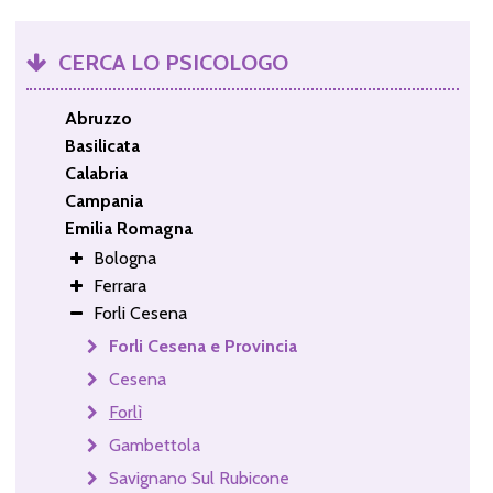
CERCA LO PSICOLOGO
Abruzzo
Basilicata
Calabria
Campania
Emilia Romagna
Bologna
Ferrara
Forli Cesena
Forli Cesena e Provincia
Cesena
Forlì
Gambettola
Savignano Sul Rubicone