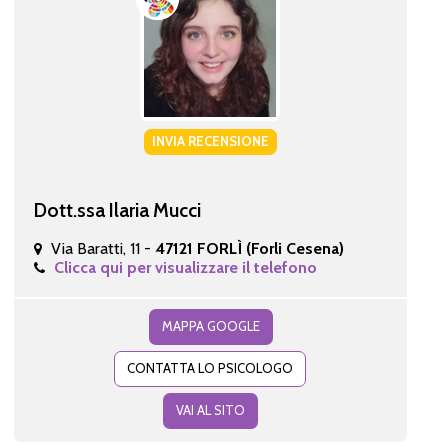
INVIA RECENSIONE
Dott.ssa Ilaria Mucci
Via Baratti, 11 -
47121 FORLÌ (Forli Cesena)
Clicca qui per visualizzare il telefono
MAPPA GOOGLE
CONTATTA LO PSICOLOGO
VAI AL SITO