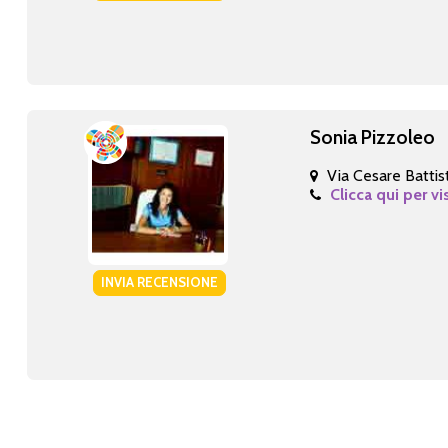
Sonia Pizzoleo
Via Cesare Battist
Clicca qui per vi
INVIA RECENSIONE