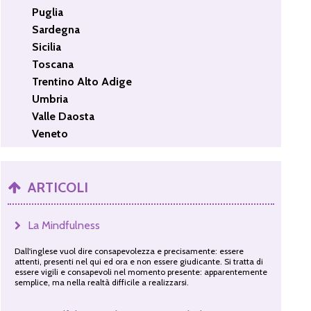
Puglia
Sardegna
Sicilia
Toscana
Trentino Alto Adige
Umbria
Valle Daosta
Veneto
ARTICOLI
La Mindfulness
Dall'inglese vuol dire consapevolezza e precisamente: essere
attenti, presenti nel qui ed ora e non essere giudicante. Si tratta di
essere vigili e consapevoli nel momento presente: apparentemente
semplice, ma nella realtà difficile a realizzarsi.