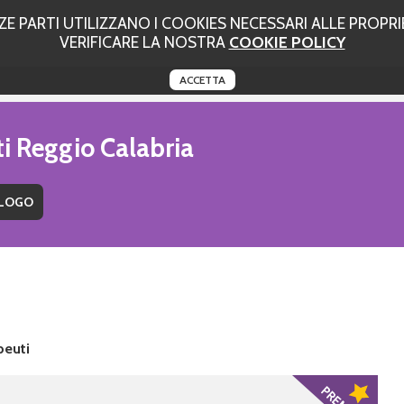
 PARTI UTILIZZANO I COOKIES NECESSARI ALLE PROPRIE
VERIFICARE LA NOSTRA
COOKIE POLICY
ACCETTA
ti Reggio Calabria
peuti