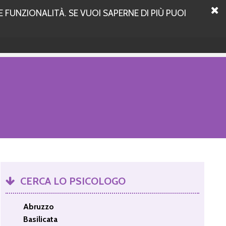
 FUNZIONALITÀ. SE VUOI SAPERNE DI PIÙ PUOI
CERCA LO PSICOLOGO
Abruzzo
Basilicata