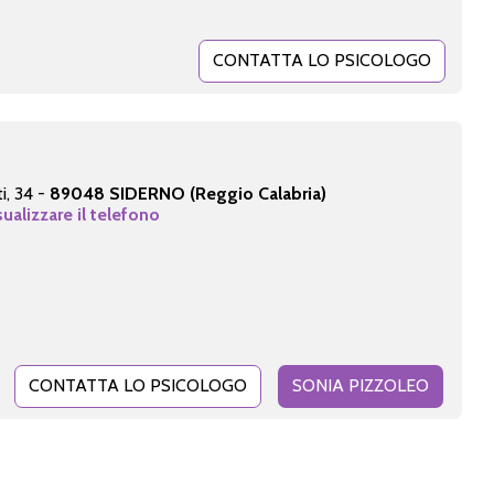
CONTATTA LO PSICOLOGO
i, 34 -
89048 SIDERNO (Reggio Calabria)
sualizzare il telefono
CONTATTA LO PSICOLOGO
SONIA PIZZOLEO