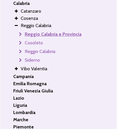
Calabria
Catanzaro
Cosenza
Reggio Calabria
Reggio Calabria e Provincia
Cosoleto
Reggio Calabria
Siderno
Vibo Valentia
Campania
Emilia Romagna
Friuli Venezia Giulia
Lazio
Liguria
Lombardia
Marche
Piemonte