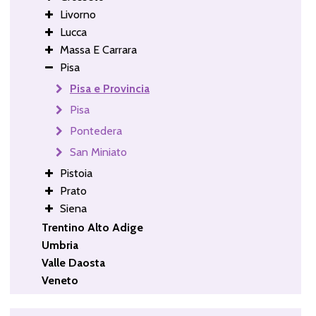
Livorno
Lucca
Massa E Carrara
Pisa
Pisa e Provincia
Pisa
Pontedera
San Miniato
Pistoia
Prato
Siena
Trentino Alto Adige
Umbria
Valle Daosta
Veneto