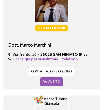
INVIA RECENSIONE
Dott. Marco Marchini
Via Trento, 56 -
56028 SAN MINIATO (Pisa)
Clicca qui per visualizzare il telefono
CONTATTA LO PSICOLOGO
VAI AL SITO