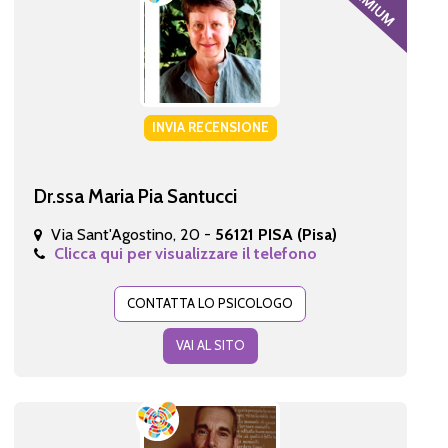
INVIA RECENSIONE
Dr.ssa Maria Pia Santucci
Via Sant'Agostino, 20 -
56121 PISA (Pisa)
Clicca qui per visualizzare il telefono
CONTATTA LO PSICOLOGO
VAI AL SITO