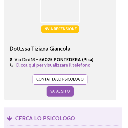
INVIA RECENSIONE
Dott.ssa Tiziana Giancola
Via Dini 18 -
56025 PONTEDERA (Pisa)
Clicca qui per visualizzare il telefono
CONTATTA LO PSICOLOGO
VAI AL SITO
CERCA LO PSICOLOGO