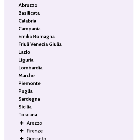
Abruzzo
Basilicata
Calabria
Campania
Emilia Romagna
Friuli Venezia Giulia
Lazio
Liguria
Lombardia
Marche
Piemonte
Puglia
Sardegna
Sicilia
Toscana
Arezzo
Firenze
Grosseto