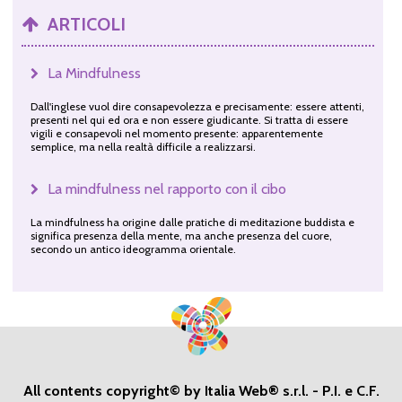
ARTICOLI
La Mindfulness
Dall'inglese vuol dire consapevolezza e precisamente: essere attenti,
presenti nel qui ed ora e non essere giudicante. Si tratta di essere
vigili e consapevoli nel momento presente: apparentemente
semplice, ma nella realtà difficile a realizzarsi.
La mindfulness nel rapporto con il cibo
La mindfulness ha origine dalle pratiche di meditazione buddista e
significa presenza della mente, ma anche presenza del cuore,
secondo un antico ideogramma orientale.
All contents copyright© by Italia Web® s.r.l. - P.I. e C.F.