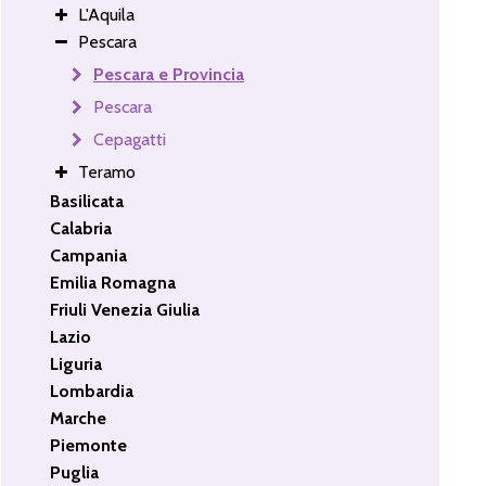
L'Aquila
Pescara
Pescara e Provincia
Pescara
Cepagatti
Teramo
Basilicata
Calabria
Campania
Emilia Romagna
Friuli Venezia Giulia
Lazio
Liguria
Lombardia
Marche
Piemonte
Puglia