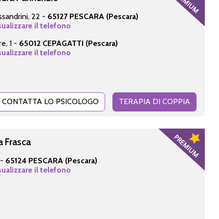
ssandrini, 22 -
65127 PESCARA (Pescara)
sualizzare il telefono
e, 1 -
65012 CEPAGATTI (Pescara)
sualizzare il telefono
CONTATTA LO PSICOLOGO
TERAPIA DI COPPIA
a Frasca
 -
65124 PESCARA (Pescara)
sualizzare il telefono