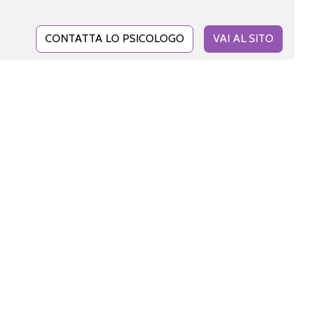
CONTATTA LO PSICOLOGO
VAI AL SITO