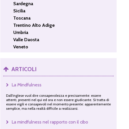
Sardegna
Sicilia
Toscana
Trentino Alto Adige
Umbria
Valle Daosta
Veneto
ARTICOLI
La Mindfulness
Dall'inglese vuol dire consapevolezza e precisamente: essere
attenti, presenti nel qui ed ora e non essere giudicante. Si tratta di
essere vigili e consapevoli nel momento presente: apparentemente
semplice, ma nella realtà difficile a realizzarsi.
La mindfulness nel rapporto con il cibo