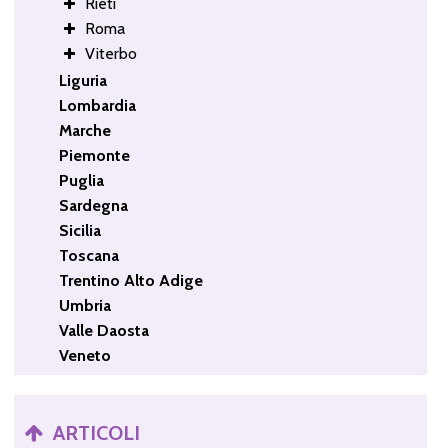
Rieti
Roma
Viterbo
Liguria
Lombardia
Marche
Piemonte
Puglia
Sardegna
Sicilia
Toscana
Trentino Alto Adige
Umbria
Valle Daosta
Veneto
ARTICOLI