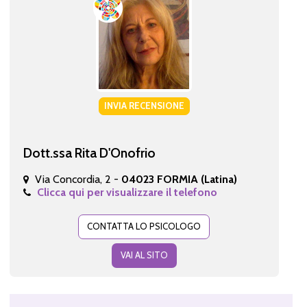
INVIA RECENSIONE
Dott.ssa Rita D'Onofrio
Via Concordia, 2 -
04023 FORMIA (Latina)
Clicca qui per visualizzare il telefono
CONTATTA LO PSICOLOGO
VAI AL SITO