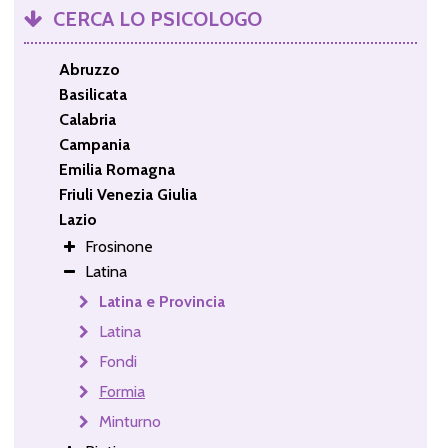
CERCA LO PSICOLOGO
Abruzzo
Basilicata
Calabria
Campania
Emilia Romagna
Friuli Venezia Giulia
Lazio
Frosinone
Latina
Latina e Provincia
Latina
Fondi
Formia
Minturno