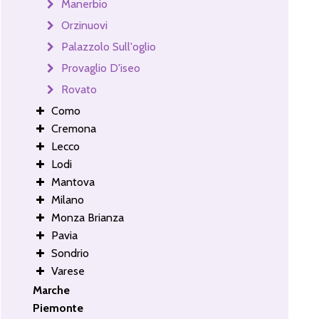
Manerbio
Orzinuovi
Palazzolo Sull'oglio
Provaglio D'iseo
Rovato
Como
Cremona
Lecco
Lodi
Mantova
Milano
Monza Brianza
Pavia
Sondrio
Varese
Marche
Piemonte