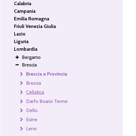
Calabria
Campania
Emilia Romagna
Friuli Venezia Giulia
Lazio
Liguria
Lombardia
Bergamo
Brescia
Brescia e Provincia
Brescia
Cellatica
Darfo Boario Terme
Dello
Esine
Leno