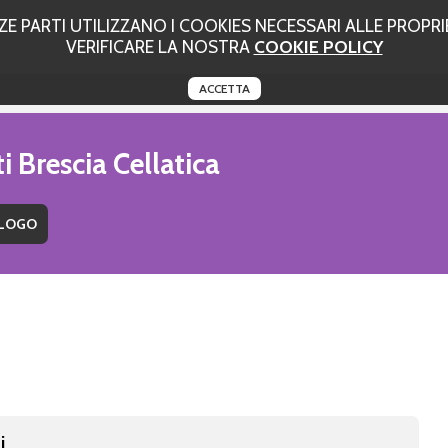
 PARTI UTILIZZANO I COOKIES NECESSARI ALLE PROPRIE
VERIFICARE LA NOSTRA
COOKIE POLICY
ACCETTA
i Brescia Cellatica
i