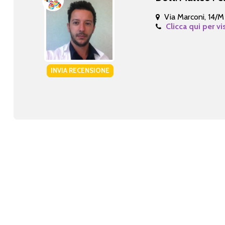
Via Marconi, 14/M
Clicca qui per vi
INVIA RECENSIONE