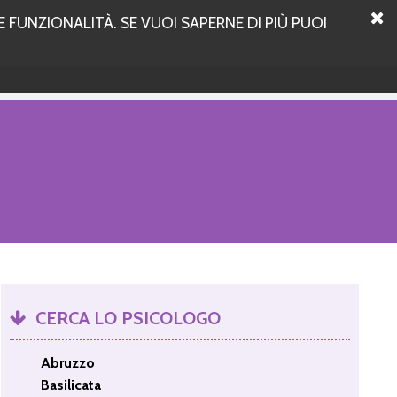
 FUNZIONALITÀ. SE VUOI SAPERNE DI PIÙ PUOI
CERCA LO PSICOLOGO
Abruzzo
Basilicata