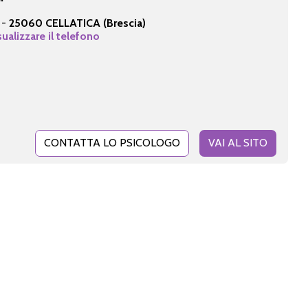
 -
25060 CELLATICA (Brescia)
sualizzare il telefono
CONTATTA LO PSICOLOGO
VAI AL SITO