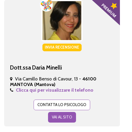
INVIA RECENSIONE
Dott.ssa Daria Minelli
Via Camillo Benso di Cavour, 13 -
46100
MANTOVA (Mantova)
Clicca qui per visualizzare il telefono
CONTATTA LO PSICOLOGO
VAI AL SITO