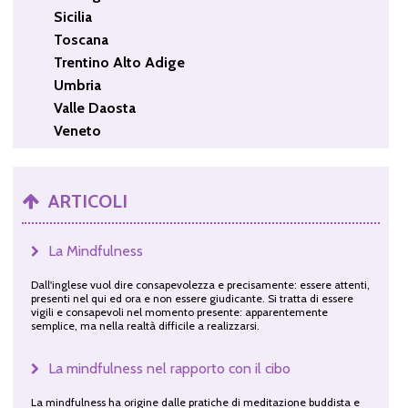
Sicilia
Toscana
Trentino Alto Adige
Umbria
Valle Daosta
Veneto
ARTICOLI
La Mindfulness
Dall'inglese vuol dire consapevolezza e precisamente: essere attenti,
presenti nel qui ed ora e non essere giudicante. Si tratta di essere
vigili e consapevoli nel momento presente: apparentemente
semplice, ma nella realtà difficile a realizzarsi.
La mindfulness nel rapporto con il cibo
La mindfulness ha origine dalle pratiche di meditazione buddista e