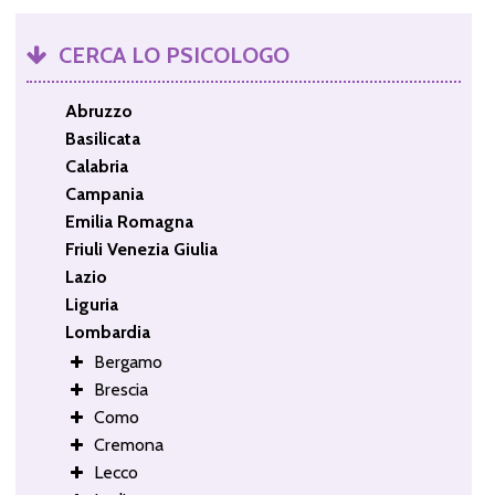
CERCA LO PSICOLOGO
Abruzzo
Basilicata
Calabria
Campania
Emilia Romagna
Friuli Venezia Giulia
Lazio
Liguria
Lombardia
Bergamo
Brescia
Como
Cremona
Lecco